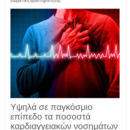
σωματική δραστηριότητα).
Υψηλά σε παγκόσμιο
επίπεδο τα ποσοστά
καρδιαγγειακών νοσημάτων